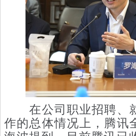
在公司职业招聘、就
作的总体情况上，腾讯