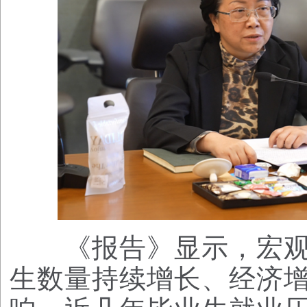
《报告》显示，宏观
生数量持续增长、经济