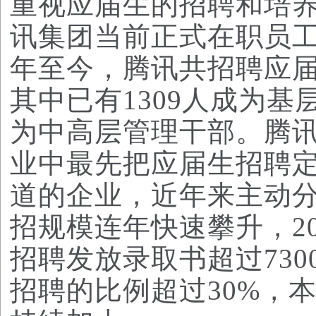
重视应届生的招聘和培
讯集团当前正式在职员工约
年至今，腾讯共招聘应届生
其中已有1309人成为基
为中高层管理干部。腾
业中最先把应届生招聘
道的企业，近年来主动
招规模连年快速攀升，2
招聘发放录取书超过73
招聘的比例超过30%，