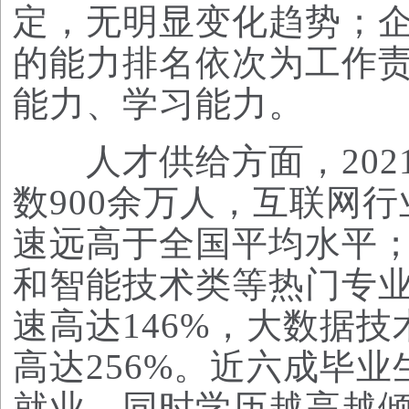
定，无明显变化趋势；
的能力排名依次为工作
能力、学习能力。
人才供给方面，202
数900余万人，互联网
速远高于全国平均水平
和智能技术类等热门专
速高达146%，大数据
高达256%。近六成毕
就业，同时学历越高越