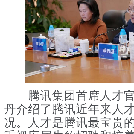
腾讯集团首席人才官
丹介绍了腾讯近年来人
况。人才是腾讯最宝贵