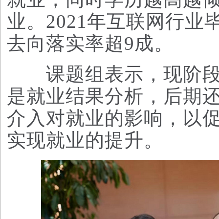
业。2021年互联网行
去向落实率超9成。
课题组表示，现阶段
是就业结果分析，后期
介入对就业的影响，以
实现就业的提升。