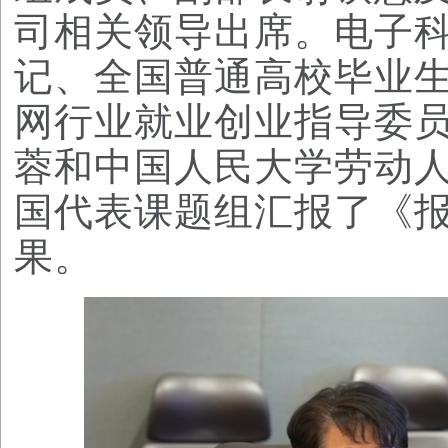
司相关领导出席。电子
记、全国普通高校毕业
网行业就业创业指导委
蓉和中国人民大学劳动
国代表课题组汇报了《
果。