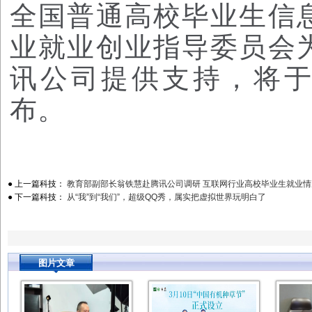
全国普通高校毕业生信
业就业创业指导委员会
讯公司提供支持，将
布。
● 上一篇科技：
教育部副部长翁铁慧赴腾讯公司调研 互联网行业高校毕业生就业情
● 下一篇科技：
从“我”到“我们”，超级QQ秀，属实把虚拟世界玩明白了
图片文章