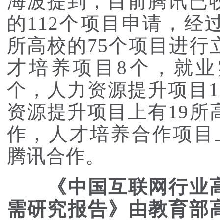
海波提到，目前腾讯已收
的112个项目申请，经
所高校的75个项目进行
才培养项目8个，就业
个，人力资源提升项目1
资源提升项目上有19所
作，人才培养合作项目
腾讯合作。
《中国互联网行业
需研究报告》由教育部