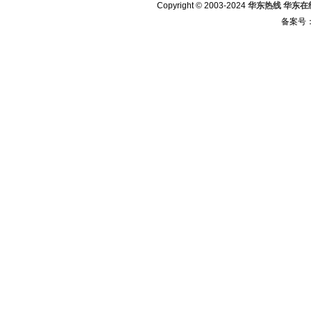
Copyright © 2003-2024
华东热线 华东在线 w
备案号