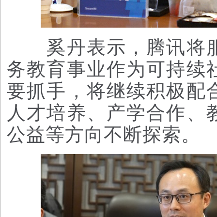
奚丹表示，腾讯将服
务教育事业作为可持续
要抓手，将继续积极配
人才培养、产学合作、
公益等方向不断探索。