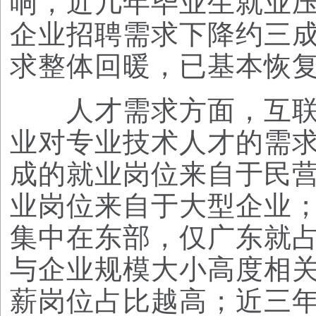
响，近几年毕业生就业压
企业招聘需求下降约三成
求整体回暖，已基本恢
人才需求方面，互联
业对专业技术人才的需
成的就业岗位来自于民
业岗位来自于大型企业
集中在东部，仅广东就
与企业规模大小高度相
薪岗位占比越高；近三