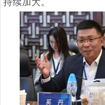
持续加大。