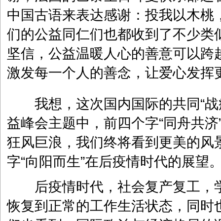
中国古语来表达感谢：投我以木桃
们的公益同仁们也都收到了不少类
坚信，公益温暖人心的善意可以跨
激发每一个人的善念，让爱心发挥
我想，这次国内国际的共同“战疫
益峰会主题中，前四个字“同舟共济
狂风巨浪，我们终将看到更美的风
字“向阳而生”在后疫情时代的展望
后疫情时代，社会复产复工，学
恢复到正常的工作生活状态，同时