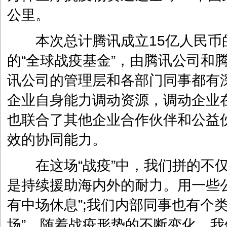
公里。
本次总计腾讯成立15亿人民币的
的“全球战疫基金”，由腾讯公司和
讯公司的管理层和各部门同事都有
企业自身能力调动资源，调动企业
也联合了其他企业合作伙伴和公益
效的协同能力。
在这场“战疫”中，我们拼的不仅
是持续援助海内外的耐力。用一些
有中场休息”;我们内部同事也有个
场”。随着战疫形势的不断变化，我