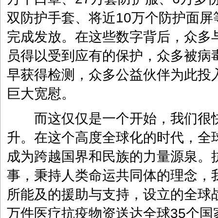
双防护手套、将近10万个防护面屏
完成发放。在这些数字背后，众多
员得以受到应有的保护，众多被病
早获得检测，众多公益伙伴为此投
巨大宽慰。
而这仅仅是一个开始，我们很快把
升。在这个高度全球化的时代，全
成为跨越国界和民族的力量源泉。
事，秉持人类命运共同体的理念，
所能及的援助与支持，设立的全球战
万件医疗抗疫物资送达全球35个国