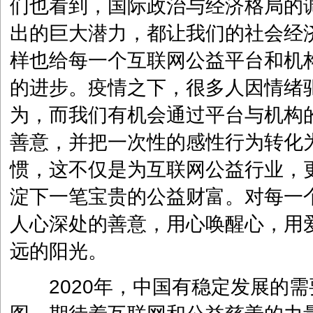
们也看到，国际政治与经济格局的
出的巨大潜力，都让我们的社会经
样也给每一个互联网公益平台和机
的进步。疫情之下，很多人因情绪
为，而我们有机会通过平台与机构
善意，并把一次性的感性行为转化
惯，这不仅是为互联网公益行业，
淀下一笔宝贵的公益财富。对每一
人心深处的善意，用心唤醒心，用
远的阳光。
2020年，中国有稳定发展的需