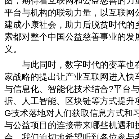
图，期待着互联网和公益慈善的力
平台与机构的联动力量，以互联网
建成小康社会，助力后脱贫时代的
索都对整个中国公益慈善事业的发
义。
与此同时，数字时代的变革也在
家战略的提出让产业互联网进入快
与信息化、智能化技术结合?平台
据、人工智能、区块链等方式提升项
G技术落地对人们获取信息方式和
与公益项目的连接带来哪些机遇和
会，我们迫切地希望听到各位参与