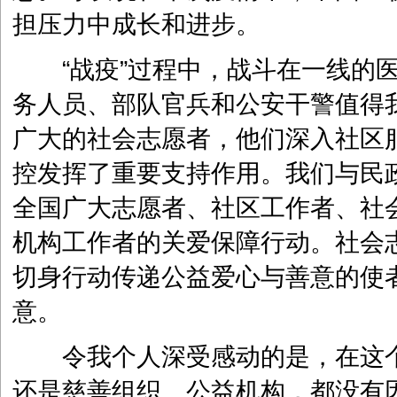
担压力中成长和进步。
“战疫”过程中，战斗在一线的医
务人员、部队官兵和公安干警值得
广大的社会志愿者，他们深入社区
控发挥了重要支持作用。我们与民
全国广大志愿者、社区工作者、社
机构工作者的关爱保障行动。社会
切身行动传递公益爱心与善意的使
意。
令我个人深受感动的是，在这个
还是慈善组织、公益机构，都没有