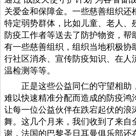
关爱金和保障金。一些慈善组织还
特定弱势群体，比如儿童、老人、
防疫工作者等送去了防护物资，帮
有一些慈善组织，组织当地积极协
行社区消杀、宣传防疫知识、在人
温检测等等。
正是这些公益同仁的守望相助，
难以快速精准分配而造成的防疫鸿
让每一位公益伙伴在跌宕起伏的浪
舞。这几个月来，我们收到了来自
谢，法国的巴黎圣日耳曼俱乐部还