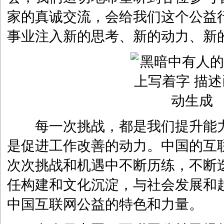
家的真诚交流，会给我们这个公益
事业注入新的思考、新的动力、新
每一次挑战，都是我们提升能力
是促进工作改善的动力。中国的互
次次挑战和机遇中不断历练，不断
任构建和文化沉淀，与社会发展和
中国互联网公益的特色和力量。