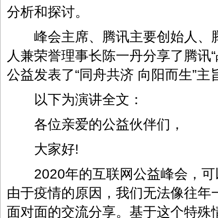
分析和探讨。
峰会主席、腾讯主要创始人、腾
人兼荣誉理事长陈一丹分享了腾讯“
公益发表了“同舟共济 向阳而生”主
以下为演讲全文：
各位亲爱的公益伙伴们，
大家好!
2020年的互联网公益峰会，可
由于疫情的原因，我们无法像往年
面对面的交流分享。基于这个特殊